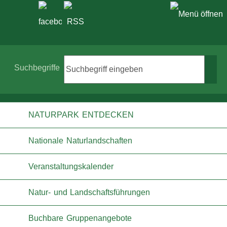
Suche
Suchbegriffe
NATURPARK ENTDECKEN
Nationale Naturlandschaften
Veranstaltungskalender
Natur- und Landschaftsführungen
Buchbare Gruppenangebote