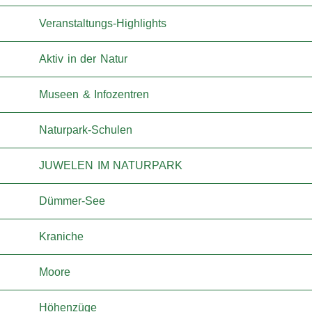
Veranstaltungs-Highlights
Aktiv in der Natur
Museen & Infozentren
Naturpark-Schulen
JUWELEN IM NATURPARK
Dümmer-See
Kraniche
Moore
Höhenzüge