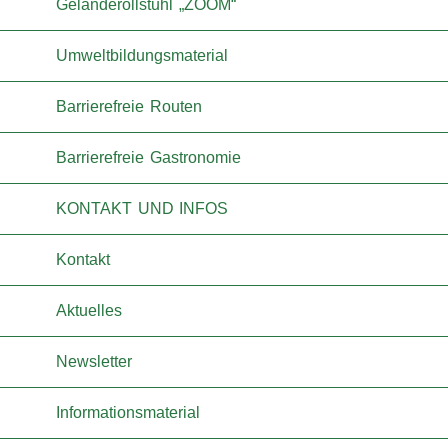
Geländerollstuhl „ZOOM“
Umweltbildungsmaterial
Barrierefreie Routen
Barrierefreie Gastronomie
KONTAKT UND INFOS
Kontakt
Aktuelles
Newsletter
Informationsmaterial