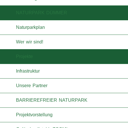
NATURPARK DÜMMER
Naturparkplan
Wer wir sind!
Projekte
Infrastruktur
Unsere Partner
BARRIEREFREIER NATURPARK
Projektvorstellung