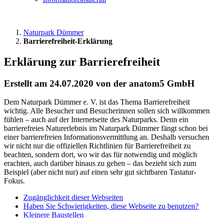
Naturpark Dümmer
Barrierefreiheit-Erklärung
Erklärung zur Barrierefreiheit
Erstellt am 24.07.2020 von der anatom5 GmbH
Dem Naturpark Dümmer e. V. ist das Thema Barrierefreiheit
wichtig. Alle Besucher und Besucherinnen sollen sich willkommen
fühlen – auch auf der Internetseite des Naturparks. Denn ein
barrierefreies Naturerlebnis im Naturpark Dümmer fängt schon bei
einer barrierefreien Informationsvermittlung an. Deshalb versuchen
wir nicht nur die offiziellen Richtlinien für Barrierefreiheit zu
beachten, sondern dort, wo wir das für notwendig und möglich
erachten, auch darüber hinaus zu gehen – das bezieht sich zum
Beispiel (aber nicht nur) auf einen sehr gut sichtbaren Tastatur-
Fokus.
Zugänglichkeit dieser Webseiten
Haben Sie Schwierigkeiten, diese Webseite zu benutzen?
Kleinere Baustellen