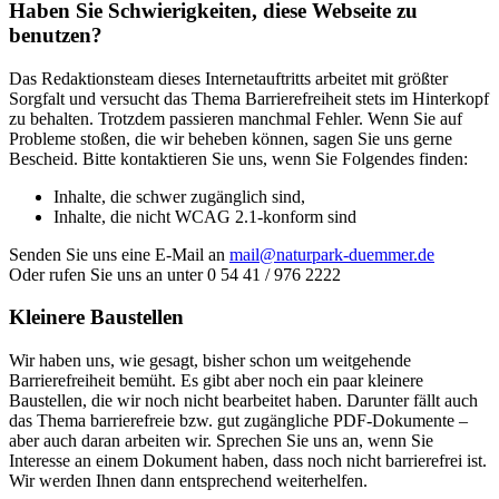
Haben Sie Schwierigkeiten, diese Webseite zu
benutzen?
Das Redaktionsteam dieses Internetauftritts arbeitet mit größter
Sorgfalt und versucht das Thema Barrierefreiheit stets im Hinterkopf
zu behalten. Trotzdem passieren manchmal Fehler. Wenn Sie auf
Probleme stoßen, die wir beheben können, sagen Sie uns gerne
Bescheid. Bitte kontaktieren Sie uns, wenn Sie Folgendes finden:
Inhalte, die schwer zugänglich sind,
Inhalte, die nicht WCAG 2.1-konform sind
Senden Sie uns eine E-Mail an
mail@naturpark-duemmer.de
Oder rufen Sie uns an unter 0 54 41 / 976 2222
Kleinere Baustellen
Wir haben uns, wie gesagt, bisher schon um weitgehende
Barrierefreiheit bemüht. Es gibt aber noch ein paar kleinere
Baustellen, die wir noch nicht bearbeitet haben. Darunter fällt auch
das Thema barrierefreie bzw. gut zugängliche PDF-Dokumente –
aber auch daran arbeiten wir. Sprechen Sie uns an, wenn Sie
Interesse an einem Dokument haben, dass noch nicht barrierefrei ist.
Wir werden Ihnen dann entsprechend weiterhelfen.