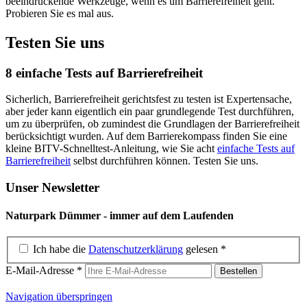
beeindruckende Werkzeuge, wenn es um Barrierefreiheit geht.
Probieren Sie es mal aus.
Testen Sie uns
8 einfache Tests auf Barrierefreiheit
Sicherlich, Barrierefreiheit gerichtsfest zu testen ist Expertensache,
aber jeder kann eigentlich ein paar grundlegende Test durchführen,
um zu überprüfen, ob zumindest die Grundlagen der Barrierefreiheit
berücksichtigt wurden. Auf dem Barrierekompass finden Sie eine
kleine BITV-Schnelltest-Anleitung, wie Sie acht
einfache Tests auf
Barrierefreiheit
selbst durchführen können. Testen Sie uns.
Unser Newsletter
Naturpark Dümmer - immer auf dem Laufenden
Ich habe die
Datenschutzerklärung
gelesen
*
E-Mail-Adresse
*
Navigation überspringen