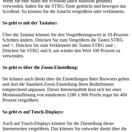
Wenn Sie eine Maus mit Scrollrad (auch Mausrad genannt)
verwenden, halten Sie die STRG-Taste gedrückt und bewegen das
Scrollrad. So können Sie die Ansicht vergrößern oder verkleinern.
So geht es mit der Tastatur:
Über die Tastatur können Sie den Vergrößerungswert in 10-Prozent-
Schritten ändern. Drücken Sie zum Vergrößern die Tasten STRG
und +. Drücken Sie zum Verkleinern die Tasten STRG und -.
Drücken Sie STRG und 0, um wieder den Wert 100 Prozent zu
verwenden.
So geht es über die Zoom-Einstellung:
Sie können auch direkt über die Einstellungen Ihres Browsers gehen
und dort die Standard-Zoom Einstellung Ihren Bedürfnissen
entsprechend anpassen. Dieser Internetauftritt lässt sich bei einer
Monitorauflösung von mindestens 1280 x 960 Pixeln sogar bis 400
Prozent vergrößern.
So geht es auf Touch-Displays:
Auch auf Touch-Displays können Sie die Darstellung dieser
Internetseiten vergrößern. Das können Sie entweder direkt über die