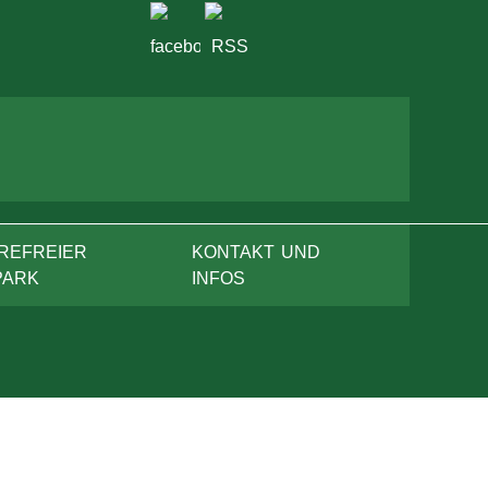
REFREIER
KONTAKT UND
PARK
INFOS