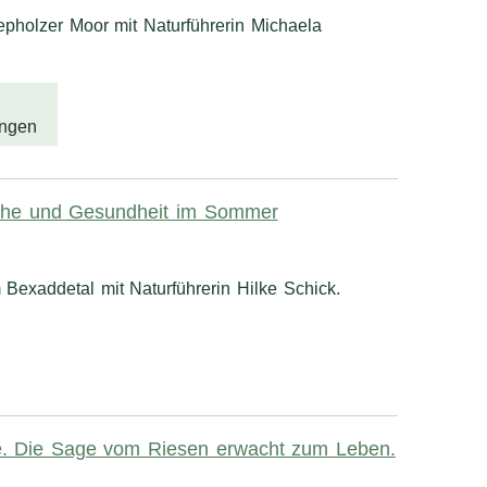
epholzer Moor mit Naturführerin Michaela
ngen
che und Gesundheit im Sommer
Bexaddetal mit Naturführerin Hilke Schick.
. Die Sage vom Riesen erwacht zum Leben.