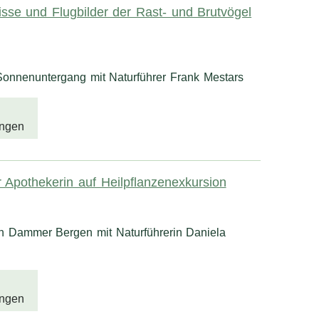
sse und Flugbilder der Rast- und Brutvögel
onnenuntergang mit Naturführer Frank Mestars
ngen
er Apothekerin auf Heilpflanzenexkursion
en Dammer Bergen mit Naturführerin Daniela
ngen