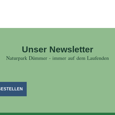
Unser Newsletter
Naturpark Dümmer - immer auf dem Laufenden