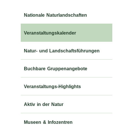
Nationale Naturlandschaften
Veranstaltungskalender
Natur- und Landschaftsführungen
Buchbare Gruppenangebote
Veranstaltungs-Highlights
Aktiv in der Natur
Museen & Infozentren