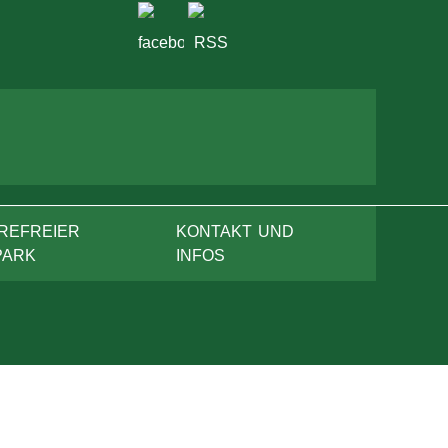
REFREIER
KONTAKT UND
PARK
INFOS