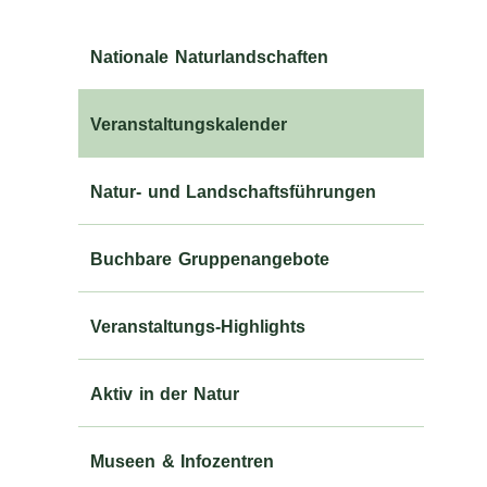
Nationale Naturlandschaften
Veranstaltungskalender
Natur- und Landschaftsführungen
Buchbare Gruppenangebote
Veranstaltungs-Highlights
Aktiv in der Natur
Museen & Infozentren