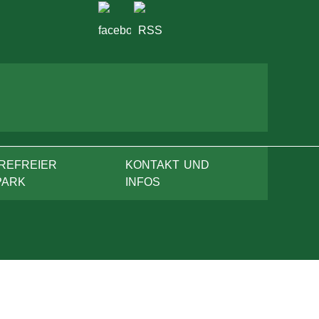
REFREIER
KONTAKT UND
PARK
INFOS