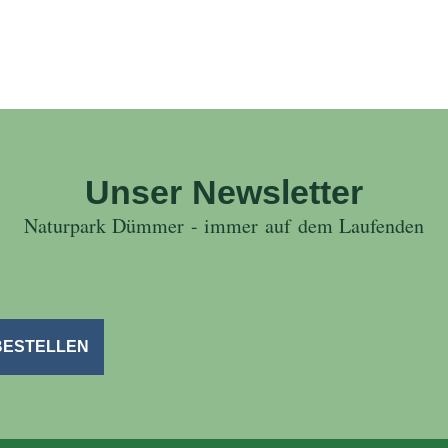
Unser Newsletter
Naturpark Dümmer - immer auf dem Laufenden