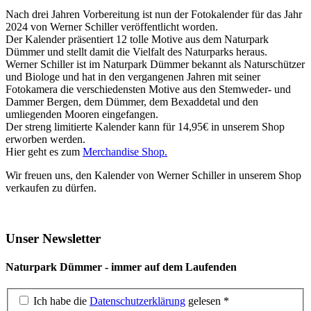
Nach drei Jahren Vorbereitung ist nun der Fotokalender für das Jahr
2024 von Werner Schiller veröffentlicht worden.
Der Kalender präsentiert 12 tolle Motive aus dem Naturpark
Dümmer und stellt damit die Vielfalt des Naturparks heraus.
Werner Schiller ist im Naturpark Dümmer bekannt als Naturschützer
und Biologe und hat in den vergangenen Jahren mit seiner
Fotokamera die verschiedensten Motive aus den Stemweder- und
Dammer Bergen, dem Dümmer, dem Bexaddetal und den
umliegenden Mooren eingefangen.
Der streng limitierte Kalender kann für 14,95€ in unserem Shop
erworben werden.
Hier geht es zum
Merchandise Shop.
Wir freuen uns, den Kalender von Werner Schiller in unserem Shop
verkaufen zu dürfen.
Unser Newsletter
Naturpark Dümmer - immer auf dem Laufenden
Ich habe die
Datenschutzerklärung
gelesen
*