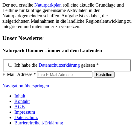
Der neu erstellte
Naturparkplan
soll eine aktuelle Grundlage und
Leitlinie für künftige gemeinsame Aktivitäten in den
Naturparkgemeinden schaffen. Aufgabe ist es dabei, die
zielgerichteten Maßnahmen in die ländliche Regionalentwicklung zu
integrieren und miteinander zu vernetzen.
Unser Newsletter
Naturpark Dümmer - immer auf dem Laufenden
Ich habe die
Datenschutzerklärung
gelesen
*
E-Mail-Adresse
*
Navigation überspringen
Inhalt
Kontakt
AGB
Impressum
Datenschutz
Barrierefreiheit-Erklärung