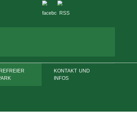
REFREIER
KONTAKT UND
PARK
INFOS