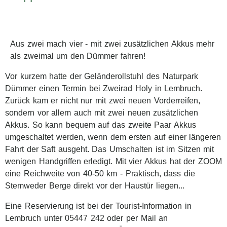
Aus zwei mach vier - mit zwei zusätzlichen Akkus mehr
als zweimal um den Dümmer fahren!
Vor kurzem hatte der Geländerollstuhl des Naturpark
Dümmer einen Termin bei Zweirad Holy in Lembruch.
Zurück kam er nicht nur mit zwei neuen Vorderreifen,
sondern vor allem auch mit zwei neuen zusätzlichen
Akkus. So kann bequem auf das zweite Paar Akkus
umgeschaltet werden, wenn dem ersten auf einer längeren
Fahrt der Saft ausgeht. Das Umschalten ist im Sitzen mit
wenigen Handgriffen erledigt. Mit vier Akkus hat der ZOOM
eine Reichweite von 40-50 km - Praktisch, dass die
Stemweder Berge direkt vor der Haustür liegen...
Eine Reservierung ist bei der Tourist-Information in
Lembruch unter
05447 242 oder per Mail an