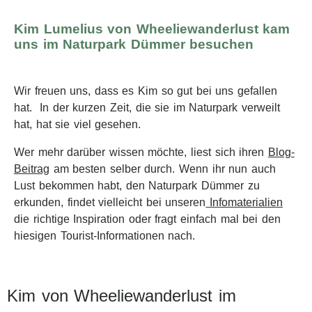
Kim Lumelius von Wheeliewanderlust kam
uns im Naturpark Dümmer besuchen
Wir freuen uns, dass es Kim so gut bei uns gefallen
hat. In der kurzen Zeit, die sie im Naturpark verweilt
hat, hat sie viel gesehen.
Wer mehr darüber wissen möchte, liest sich ihren
Blog-
Beitrag
am besten selber durch. Wenn ihr nun auch
Lust bekommen habt, den Naturpark Dümmer zu
erkunden, findet vielleicht bei unseren
Infomaterialien
die richtige Inspiration oder fragt einfach mal bei den
hiesigen Tourist-Informationen nach.
Kim von Wheeliewanderlust im