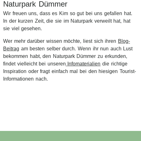
Naturpark Dümmer
Wir freuen uns, dass es Kim so gut bei uns gefallen hat.
In der kurzen Zeit, die sie im Naturpark verweilt hat, hat
sie viel gesehen.
Wer mehr darüber wissen möchte, liest sich ihren
Blog-
Beitrag
am besten selber durch. Wenn ihr nun auch Lust
bekommen habt, den Naturpark Dümmer zu erkunden,
findet vielleicht bei unseren
Infomaterialien
die richtige
Inspiration oder fragt einfach mal bei den hiesigen Tourist-
Informationen nach.