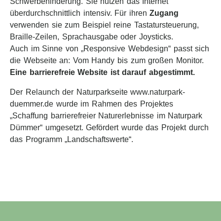
Schwerbehinderung. Sie nutzen das Internet
überdurchschnittlich intensiv. Für ihren
Zugang
verwenden sie zum Beispiel reine Tastatursteuerung,
Braille-Zeilen, Sprachausgabe oder Joysticks.
Auch im Sinne von „Responsive Webdesign“ passt sich
die Webseite an: Vom Handy bis zum großen Monitor.
Eine barrierefreie Website ist darauf abgestimmt.
Der Relaunch der Naturparkseite www.naturpark-
duemmer.de wurde im Rahmen des Projektes
„Schaffung barrierefreier Naturerlebnisse im Naturpark
Dümmer“ umgesetzt. Gefördert wurde das Projekt durch
das Programm „Landschaftswerte“.