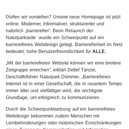
Dürfen wir vorstellen? Unsere neue Homepage ist jetzt
online. Moderner, Informativer, strukturierter und
natürlich „barrierefrei“. Beim Relaunch der
Naturparkseite wurde ein Schwerpunkt auf ein
barrierefreies Webdesign gelegt. Barrierefreiheit im Netz
bedeutet: hohe Benutzerfreundlichkeit für
ALLE.
„Mit der barrierefreien Website können wir eine breitere
Zielgruppe erreichen“, erklärt Detlef Tänzer,
Geschäftsführer Naturpark Dümmer. „Barrierefreies
Internet ist in einer Gesellschaft, die in rasantem Tempo
immer älter und vielfältiger wird, die wichtigste
Grundlage, um erfolgreich zu kommunizieren.
Durch die Schwerpunktsetzung auf ein barrierefreies
Webdesign bekommen zudem Menschen mit
Lernbehinderungen oder motorischen Einschränkungen