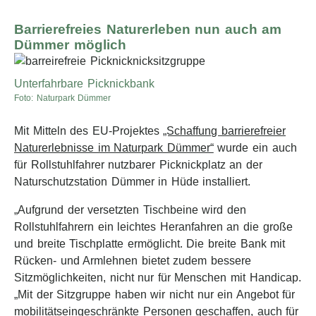
Barrierefreies Naturerleben nun auch am
Dümmer möglich
Unterfahrbare Picknickbank
Foto: Naturpark Dümmer
Mit Mitteln des EU-Projektes
„Schaffung barrierefreier
Naturerlebnisse im Naturpark Dümmer“
wurde ein auch
für Rollstuhlfahrer nutzbarer Picknickplatz an der
Naturschutzstation Dümmer in Hüde installiert.
„Aufgrund der versetzten Tischbeine wird den
Rollstuhlfahrern ein leichtes Heranfahren an die große
und breite Tischplatte ermöglicht. Die breite Bank mit
Rücken- und Armlehnen bietet zudem bessere
Sitzmöglichkeiten, nicht nur für Menschen mit Handicap.
„Mit der Sitzgruppe haben wir nicht nur ein Angebot für
mobilitätseingeschränkte Personen geschaffen, auch für