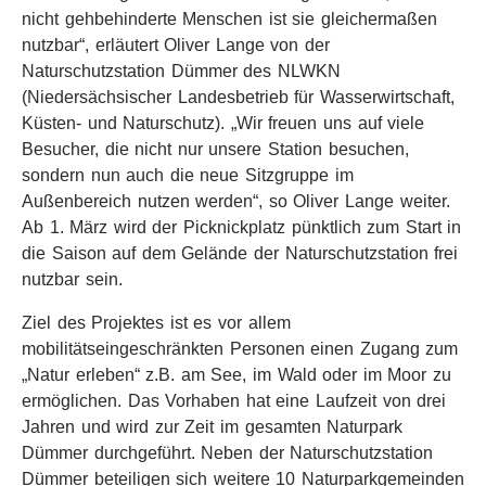
nicht gehbehinderte Menschen ist sie gleichermaßen
nutzbar“, erläutert Oliver Lange von der
Naturschutzstation Dümmer des NLWKN
(Niedersächsischer Landesbetrieb für Wasserwirtschaft,
Küsten- und Naturschutz). „Wir freuen uns auf viele
Besucher, die nicht nur unsere Station besuchen,
sondern nun auch die neue Sitzgruppe im
Außenbereich nutzen werden“, so Oliver Lange weiter.
Ab 1. März wird der Picknickplatz pünktlich zum Start in
die Saison auf dem Gelände der Naturschutzstation frei
nutzbar sein.
Ziel des Projektes ist es vor allem
mobilitätseingeschränkten Personen einen Zugang zum
„Natur erleben“ z.B. am See, im Wald oder im Moor zu
ermöglichen. Das Vorhaben hat eine Laufzeit von drei
Jahren und wird zur Zeit im gesamten Naturpark
Dümmer durchgeführt. Neben der Naturschutzstation
Dümmer beteiligen sich weitere 10 Naturparkgemeinden