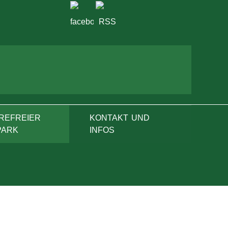
REFREIER
KONTAKT UND
PARK
INFOS